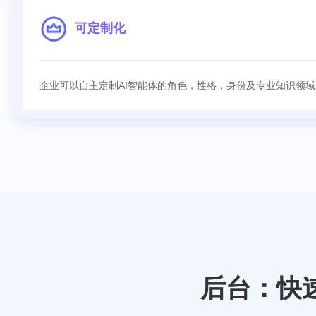
可定制化
企业可以自主定制AI智能体的角色，性格，身份及专业知识领域
后台：快