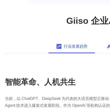
Giiso 
行业发展趋势
智能革命、人机共生
当前，以 ChatGPT、DeepSeek 为代表的大语言模型正推动 
Agent 技术进入爆发式发展阶段。作为 OpenAI 等机构认证的 