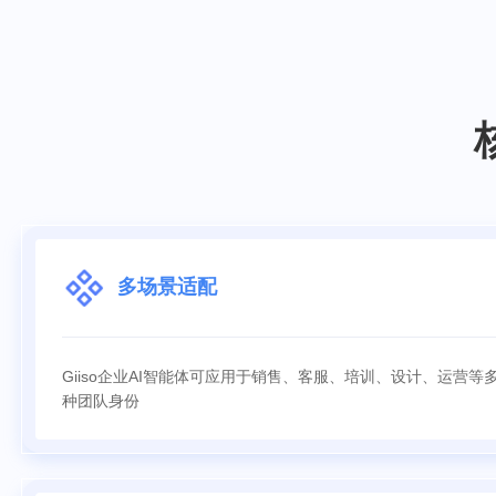
多场景适配
Giiso企业AI智能体可应用于销售、客服、培训、设计、运营等
种团队身份