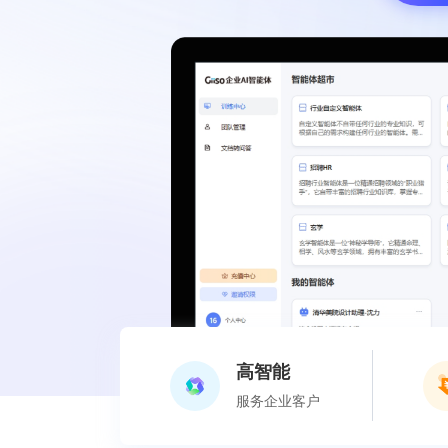
高智能
服务企业客户