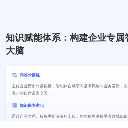
知识赋能体系：构建企业专属
大脑
问答对训练
上传企业历史对话数据，智能体自动学习话术风格与业务逻辑，实
客户的自然语言交互。
知识库专家化
通过产品文档、服务手册等资料上传，智能体可掌握垂直领域知识
供精准的专家级解答多模态文件管理：支持PDF/Word等格式文件