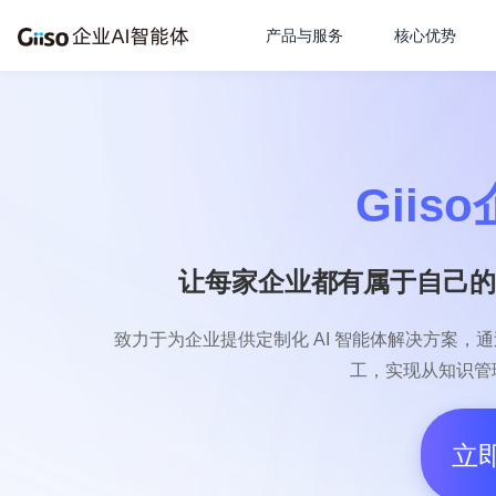
产品与服务
核心优势
Giis
让每家企业都有属于自己
致力于为企业提供定制化 AI 智能体解决方案，通过
工，实现从知识管
立